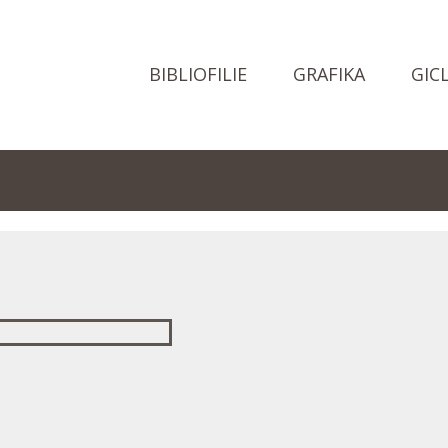
BIBLIOFILIE
GRAFIKA
GIC