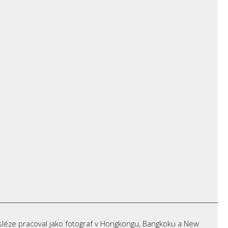
 Posléze pracoval jako fotograf v Hongkongu, Bangkoku a New